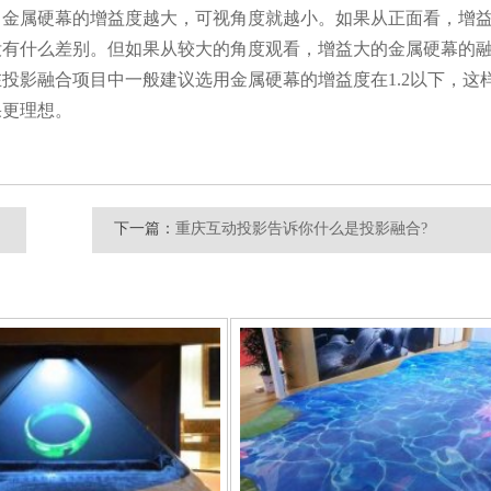
，金属硬幕的增益度越大，可视角度就越小。如果从正面看，增
没有什么差别。但如果从较大的角度观看，增益大的金属硬幕的
投影融合项目中一般建议选用金属硬幕的增益度在1.2以下，这
果更理想。
下一篇：
重庆互动投影告诉你什么是投影融合?