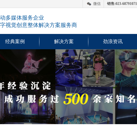
微信
销售:023-68791071
动多媒体服务企业
字视觉创意整体解决方案服务商
经典案例
解决方案
劲浪资讯