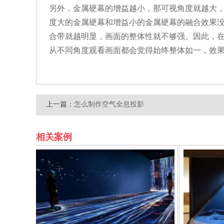
另外，金属硬幕的增益越小，那可视角度就越大
度大的金属硬幕和增益小的金属硬幕的融合效果
合带就越明显，画面的整体性就不够强。因此，在
从不同角度观看画面都会觉得始终整体如一，效
上一篇：
怎么制作空气全息投影
相关案例