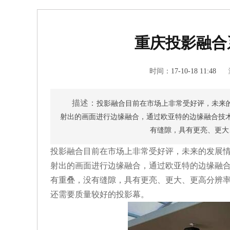
重庆投影融合
时间：
17-10-18 11:48
描述：
投影融合目前在市场上非常受好评，未来
射出的画面进行边缘融合，通过欧亚特的边缘融合技
有缝隙，具有更亮、更大
投影融合目前在市场上非常受好评，未来的发展
射出的画面进行边缘融合，通过欧亚特的边缘融
有重叠，没有缝隙，具有更亮、更大、更高分辨
还需要质量较好的投影幕。