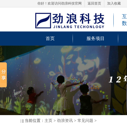
你好！欢迎访问劲浪科技官网
返回首页
加入收藏
互
数
首页
服务项目
当前位置：
主页
>
劲浪资讯
>
常见问题
>