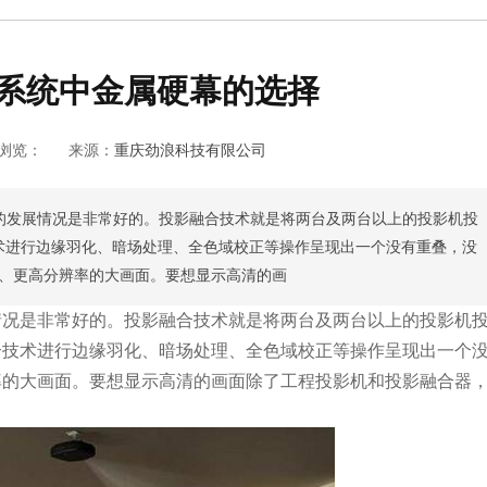
系统中金属硬幕的选择
浏览：
来源：
重庆劲浪科技有限公司
的发展情况是非常好的。投影融合技术就是将两台及两台以上的投影机投
术进行边缘羽化、暗场处理、全色域校正等操作呈现出一个没有重叠，没
、更高分辨率的大画面。要想显示高清的画
情况是非常好的。投影融合技术就是将两台及两台以上的投影机
合技术进行边缘羽化、暗场处理、全色域校正等操作呈现出一个
率的大画面。要想显示高清的画面除了工程投影机和投影融合器